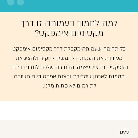
למה לתמוך בעמותה זו דרך
מקסימום אימפקט?
כל תרומה שעמותה מקבלת דרך מקסימום אימפקט
מעודדת את העמותה להמשיך לחקור ולהציג את
האפקטיביות של עצמה. הבחירה שלכם לתרום דרכנו
מסמנת לארגון שמדידת והצגת אפקטיביות חשובה
לתורמים לא פחות מלנו.
עלינו