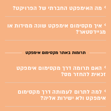
מה האימפקט החברתי של הפרויקט?
איך מקסימום אימפקט שונה ממידות או
מגיידסטאר?
תרומות באתר מקסימום אימפקט
האם תרומה דרך מקסימום אימפקט
זכאית להחזר מס?
למה לתרום לעמותה דרך מקסימום
אימפקט ולא ישירות אליה?