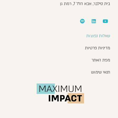
בית סילבר, אבא הלל 7, רמת גן
שאלות נפוצות
מדיניות פרטיות
מפת האתר
תנאי שימוש