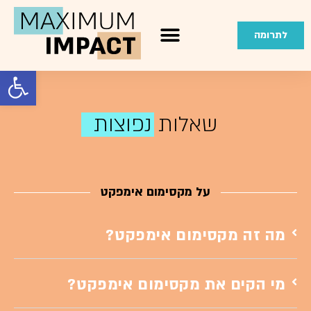
לתרומה
פתח סרגל
שאלות נפוצות
על מקסימום אימפקט
מה זה מקסימום אימפקט?
מי הקים את מקסימום אימפקט?