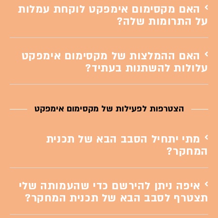
האם מקסימום אימפקט לוקחת עמלות
על התרומות שלה?
האם ההמלצות של מקסימום אימפקט
עלולות להשתנות בעתיד?
הצטרפות לפעילות של מקסימום אימפקט
מתי יתחיל הסבב הבא של תכנית
המחקר?
איפה ניתן להירשם כדי שהעמותה שלי
תצטרף לסבב הבא של תכנית המחקר?